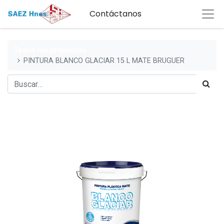
Contáctanos
Todos los productos
PINTURA BLANCO GLACIAR 15 L MATE BRUGUER