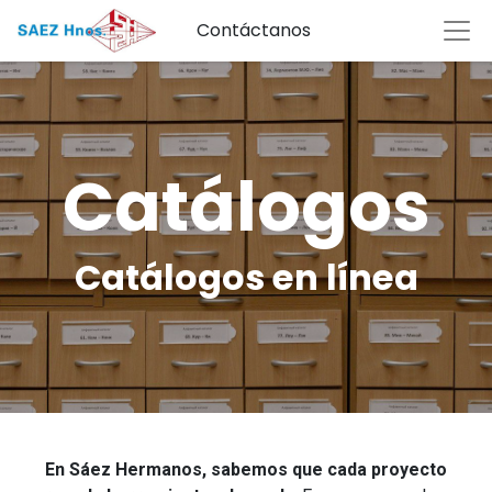
Contáctanos
Catálogos
Catálogos en línea
En Sáez Hermanos, sabemos que cada proyecto