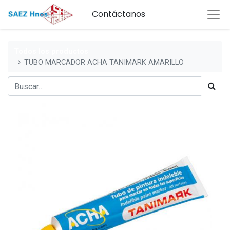
Contáctanos
Todos los productos
TUBO MARCADOR ACHA TANIMARK AMARILLO