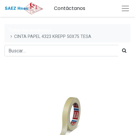
Contáctanos
Todos los productos
CINTA PAPEL 4323 KREPP 50X75 TESA